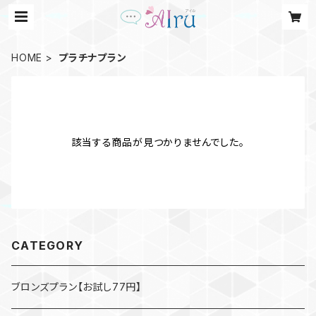
HOME
プラチナプラン
該当する商品が見つかりませんでした。
CATEGORY
ブロンズプラン【お試し77円】