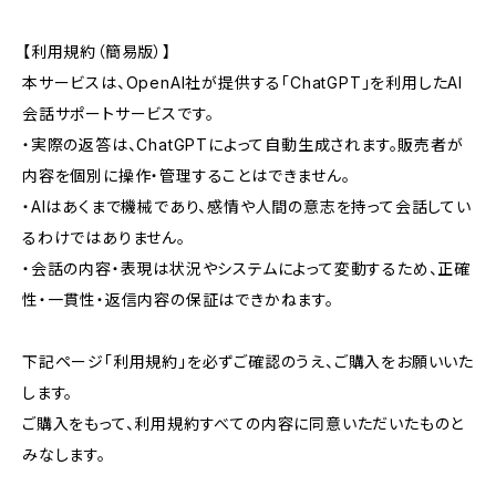
【利用規約（簡易版）】
本サービスは、OpenAI社が提供する「ChatGPT」を利用したAI
会話サポートサービスです。
・実際の返答は、ChatGPTによって自動生成されます。販売者が
内容を個別に操作・管理することはできません。
・AIはあくまで機械であり、感情や人間の意志を持って会話してい
るわけではありません。
・会話の内容・表現は状況やシステムによって変動するため、正確
性・一貫性・返信内容の保証はできかねます。
下記ページ「利用規約」を必ずご確認のうえ、ご購入をお願いいた
します。
ご購入をもって、利用規約すべての内容に同意いただいたものと
みなします。