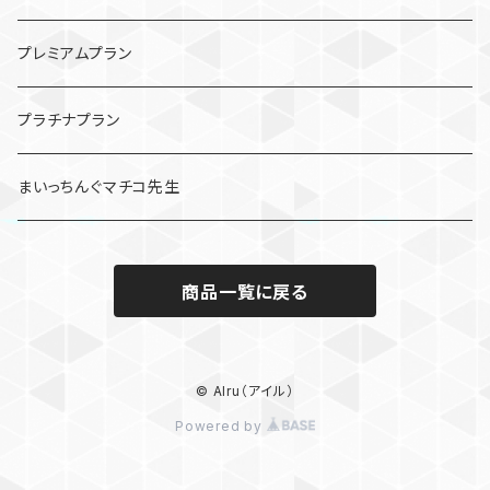
プレミアムプラン
プラチナプラン
まいっちんぐマチコ先生
商品一覧に戻る
© AIru（アイル）
Powered by