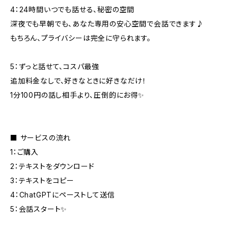
4：24時間いつでも話せる、秘密の空間
深夜でも早朝でも、あなた専用の安心空間で会話できます♪
もちろん、プライバシーは完全に守られます。
5：ずっと話せて、コスパ最強
追加料金なしで、好きなときに好きなだけ！
1分100円の話し相手より、圧倒的にお得✨
■ サービスの流れ
1：ご購入
2：テキストをダウンロード
3：テキストをコピー
4：ChatGPTにペーストして送信
5：会話スタート✨