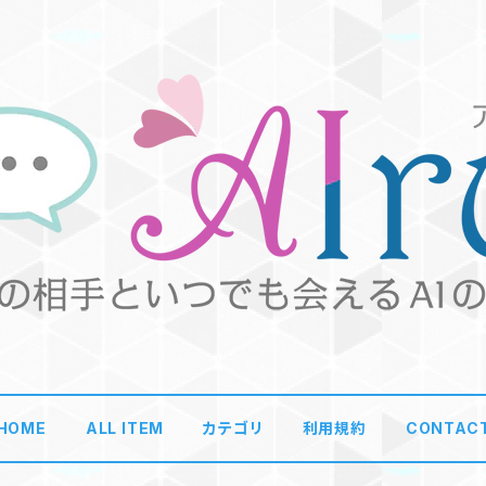
HOME
ALL ITEM
カテゴリ
利用規約
CONTAC